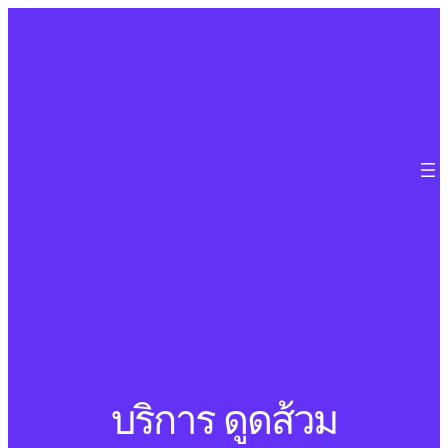
ข้าม
ไป
ยัง
เนื้อหา
บริการ ดูดส้วม